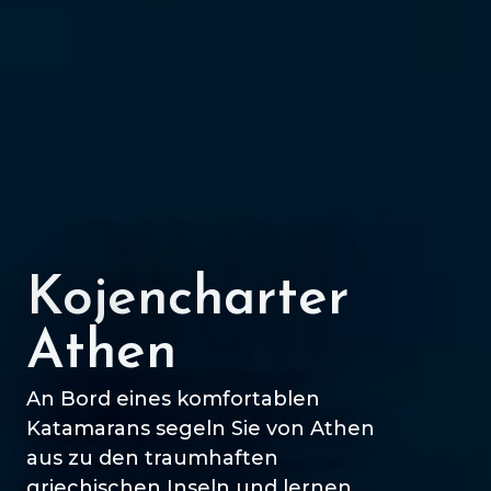
Kojencharter
Athen
An Bord eines komfortablen
Katamarans segeln Sie von Athen
aus zu den traumhaften
griechischen Inseln und lernen