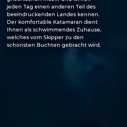
jeden Tag einen anderen Teil des
beeindruckenden Landes kennen.
Der komfortable Katamaran dient
Ihnen als schwimmendes Zuhause,
welches vom Skipper zu den
schönsten Buchten gebracht wird.