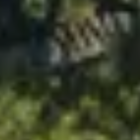
SEGELBLOG
BAREBOOT CHARTER