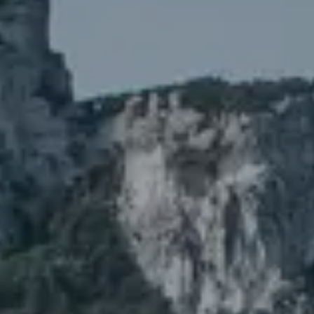
SEGELBLOG
BAREBOOT CHARTER