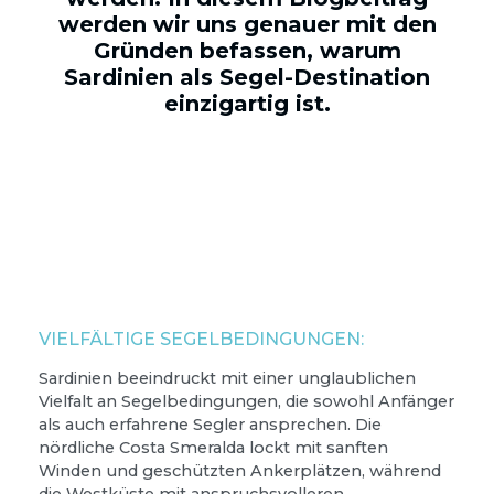
werden wir uns genauer mit den
Gründen befassen, warum
Sardinien als Segel-Destination
einzigartig ist.
VIELFÄLTIGE SEGELBEDINGUNGEN:
Sardinien beeindruckt mit einer unglaublichen
Vielfalt an Segelbedingungen, die sowohl Anfänger
als auch erfahrene Segler ansprechen. Die
nördliche Costa Smeralda lockt mit sanften
Winden und geschützten Ankerplätzen, während