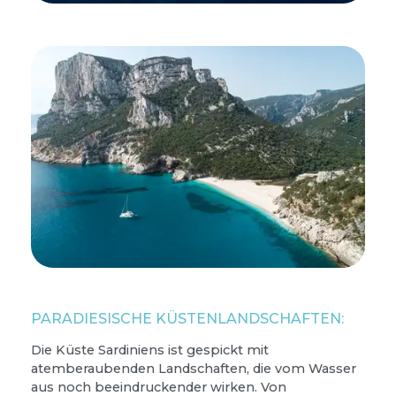
PARADIESISCHE KÜSTENLANDSCHAFTEN:
Die Küste Sardiniens ist gespickt mit
atemberaubenden Landschaften, die vom Wasser
aus noch beeindruckender wirken. Von