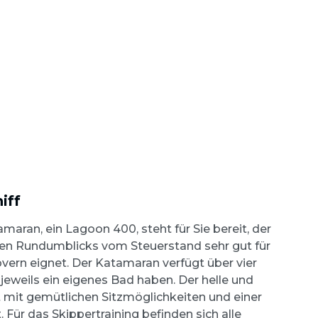
iff
maran, ein Lagoon 400, steht für Sie bereit, der
ten Rundumblicks vom Steuerstand sehr gut für
ern eignet. Der Katamaran verfügt über vier
jeweils ein eigenes Bad haben. Der helle und
 mit gemütlichen Sitzmöglichkeiten und einer
 Für das Skippertraining befinden sich alle