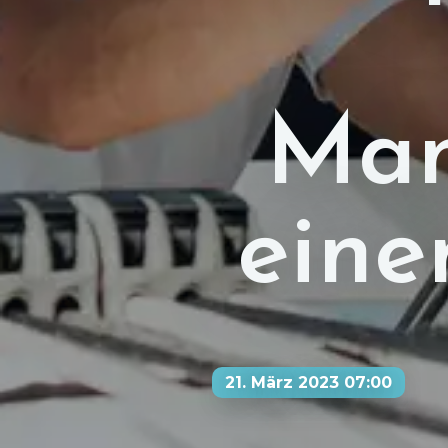
Man
ein
21. März 2023 07:00