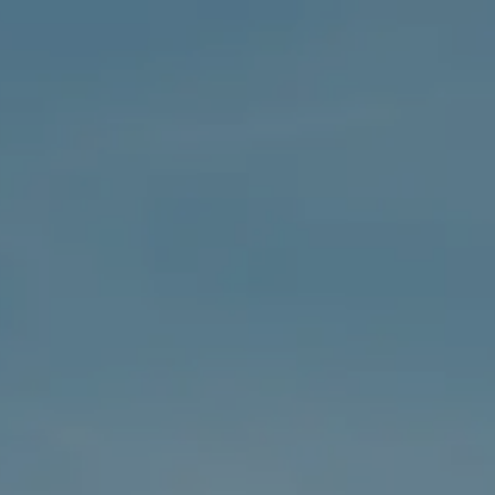
OSTSEE SEGELTÖRNS
SERVICE