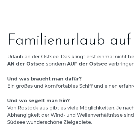
Familienurlaub auf
Urlaub an der Ostsee. Das klingt erst einmal nicht
AN der Ostsee
sondern
AUF der Ostsee
verbringen
Und was braucht man dafür?
Ein großes und komfortables Schiff und einen erfahr
Und wo segelt man hin?
Von Rostock aus gibt es viele Möglichkeiten. Je nac
Abhängigkeit der Wind- und Wellenverhältnisse sin
Südsee wunderschöne Zielgebiete.