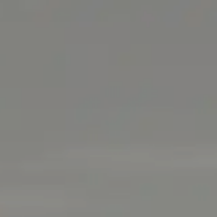
OSTSEE SEGELTÖRNS
SERVICE