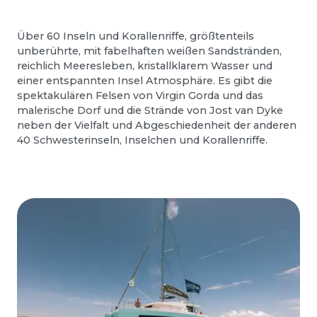
Über 60 Inseln und Korallenriffe, größtenteils
unberührte, mit fabelhaften weißen Sandstränden,
reichlich Meeresleben, kristallklarem Wasser und
einer entspannten Insel Atmosphäre. Es gibt die
spektakulären Felsen von Virgin Gorda und das
malerische Dorf und die Strände von Jost van Dyke
neben der Vielfalt und Abgeschiedenheit der anderen
40 Schwesterinseln, Inselchen und Korallenriffe.