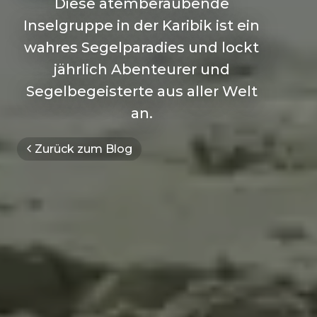
Diese atemberaubende
Inselgruppe in der Karibik ist ein
wahres Segelparadies und lockt
jährlich Abenteurer und
Segelbegeisterte aus aller Welt
an.
Zurück zum Blog