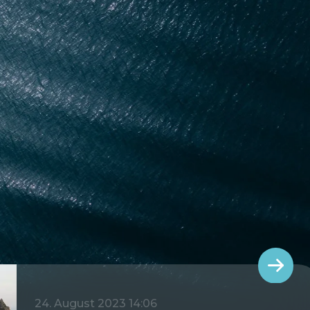
24. August 2023 14:06