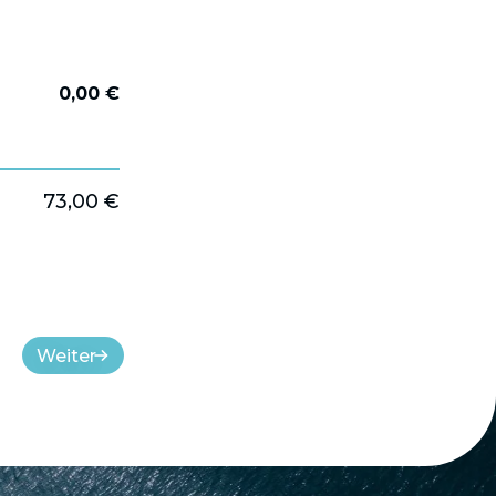
0,00 €
73,00 €
Weiter