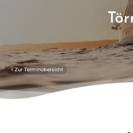
Tör
Zur Terminübersicht