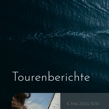
Tourenberichte
6. Mai 2024 10:10