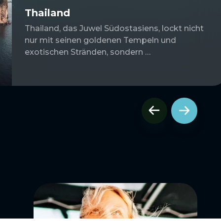
Thailand
Thailand, das Juwel Südostasiens, lockt nicht
nur mit seinen goldenen Tempeln und
exotischen Stränden, sondern …