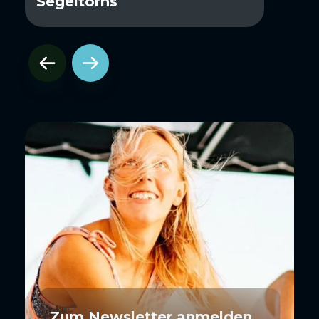
Segeltörns
Zum Newsletter anmelden