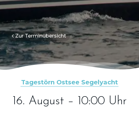
Zur Terminübersicht
Tagestörn Ostsee Segelyacht
16. August – 10:00 Uhr