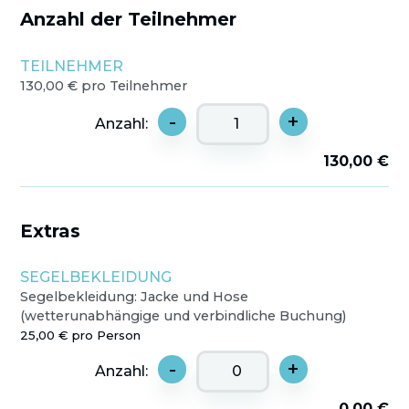
Anzahl der Teilnehmer
TEILNEHMER
130,00 € pro Teilnehmer
-
+
Anzahl:
130,00 €
Extras
SEGELBEKLEIDUNG
Segelbekleidung: Jacke und Hose
(wetterunabhängige und verbindliche Buchung)
25,00 € pro Person
-
+
Anzahl:
0,00 €