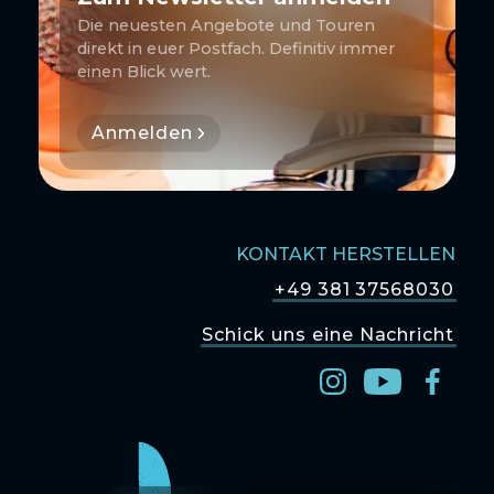
Die neuesten Angebote und Touren
direkt in euer Postfach. Definitiv immer
einen Blick wert.
Anmelden
KONTAKT HERSTELLEN
+49 381 37568030
Schick uns eine Nachricht