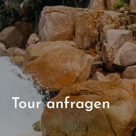
Tour anfragen