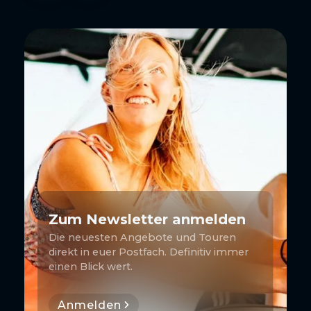
Zum Newsletter anmelden
Die neuesten Angebote und Touren
direkt in euer Postfach. Definitiv immer
einen Blick wert.
Anmelden