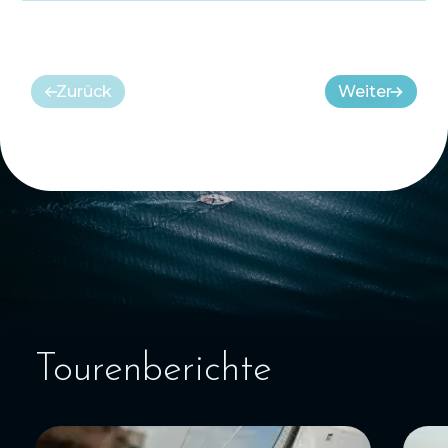
Zurück
Weiter
Tourenberichte