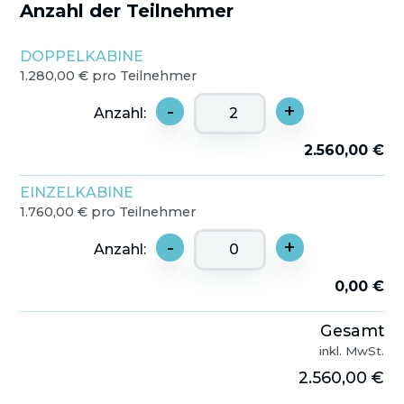
Anzahl der Teilnehmer
DOPPELKABINE
1.280,00 € pro Teilnehmer
-
+
Anzahl:
2.560,00 €
EINZELKABINE
1.760,00 € pro Teilnehmer
-
+
Anzahl:
0,00 €
Gesamt
inkl. MwSt.
2.560,00 €