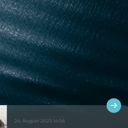
24. August 2023 14:06