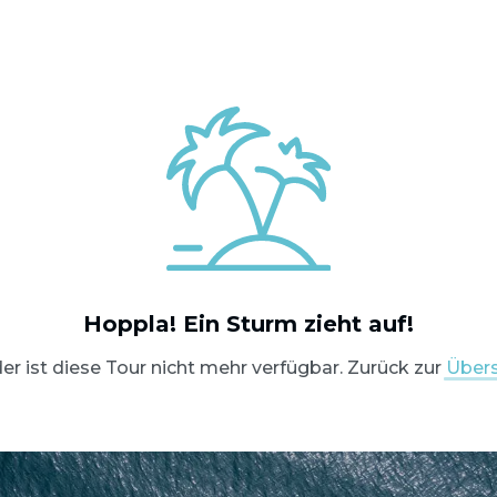
OSTSEE SEGELTÖRNS
Hoppla! Ein Sturm zieht auf!
SERVICE
er ist diese Tour nicht mehr verfügbar. Zurück zur
Übers