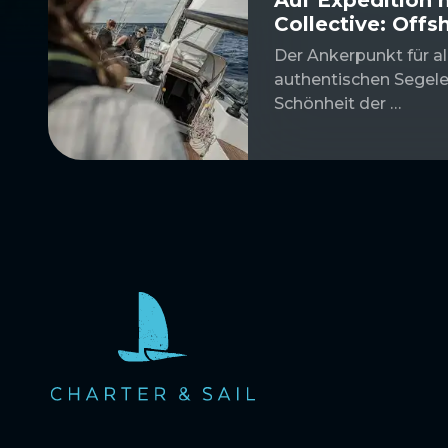
Collective: Offs
Der Ankerpunkt für al
authentischen Segele
Schönheit der …