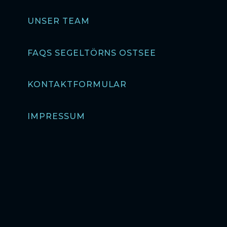
UNSER TEAM
FAQS SEGELTÖRNS OSTSEE
KONTAKTFORMULAR
IMPRESSUM
DATENSCHUTZ
AGBS