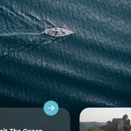
mit The Ocean