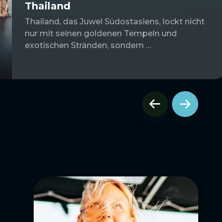
Thailand
Thailand, das Juwel Südostasiens, lockt nicht
nur mit seinen goldenen Tempeln und
exotischen Stränden, sondern …