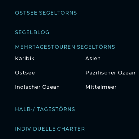
OSTSEE SEGELTÖRNS
SEGELBLOG
MEHRTAGESTOUREN SEGELTÖRNS
Karibik
Asien
Ostsee
Pazifischer Ozean
Indischer Ozean
Mittelmeer
HALB-/ TAGESTÖRNS
INDIVIDUELLE CHARTER