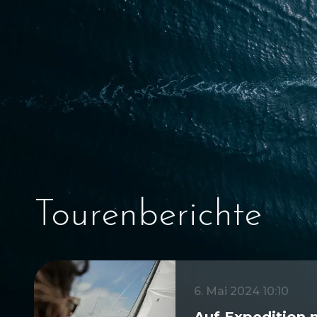
Tourenberichte
6. Mai 2024 10:10
Auf Expedition 