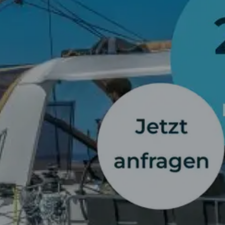
SEGELBLOG
BAREBOOT CHARTER