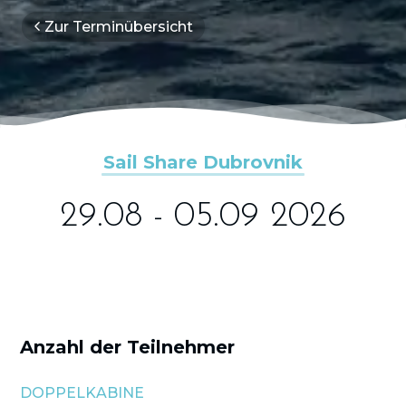
Zur Terminübersicht
Sail Share Dubrovnik
29.08 - 05.09 2026
Anzahl der Teilnehmer
DOPPELKABINE