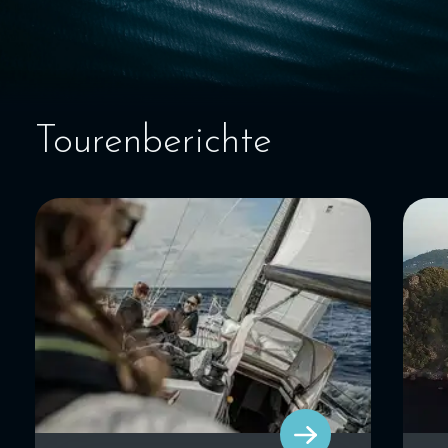
Tourenberichte