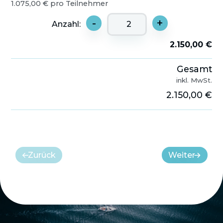
1.075,00 € pro Teilnehmer
-
+
Anzahl:
2.150,00 €
Gesamt
inkl. MwSt.
2.150,00 €
Zurück
Weiter