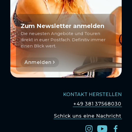
Zum Newsletter anmelden
Die neuesten Angebote und Touren
direkt in euer Postfach. Definitiv immer
einen Blick wert.
Anmelden
KONTAKT HERSTELLEN
+49 381 37568030
Schick uns eine Nachricht