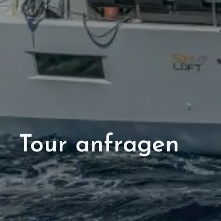
Tour anfragen