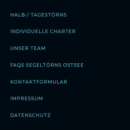
HALB-/ TAGESTÖRNS
INDIVIDUELLE CHARTER
UNSER TEAM
FAQS SEGELTÖRNS OSTSEE
KONTAKTFORMULAR
IMPRESSUM
DATENSCHUTZ