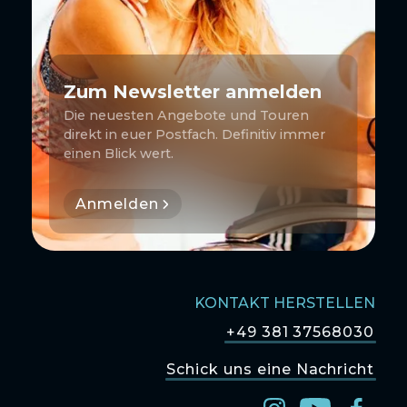
Zum Newsletter anmelden
Die neuesten Angebote und Touren
direkt in euer Postfach. Definitiv immer
einen Blick wert.
Anmelden
KONTAKT HERSTELLEN
+49 381 37568030
Schick uns eine Nachricht