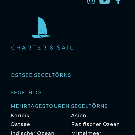
OSTSEE SEGELTÖRNS
SEGELBLOG
MEHRTAGESTOUREN SEGELTÖRNS
Karibik
Asien
Ostsee
Pazifischer Ozean
Indischer Ozean
Mittelmeer