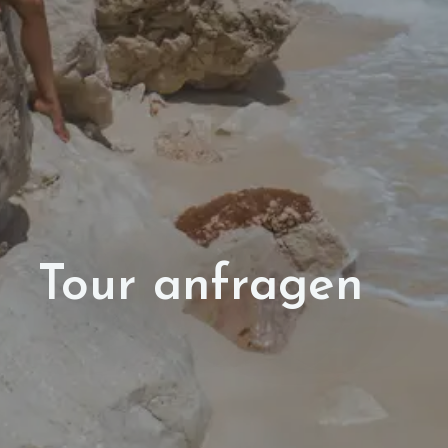
Tour anfragen