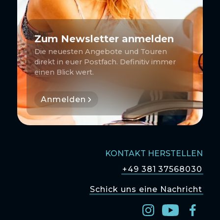
Zum Newsletter anmelden
Die neuesten Angebote und Touren
direkt in euer Postfach. Definitiv immer
einen Blick wert.
Anmelden
KONTAKT HERSTELLEN
+49 381 37568030
Schick uns eine Nachricht