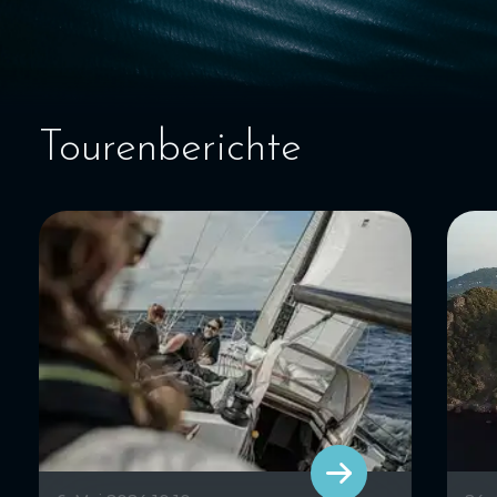
Tourenberichte