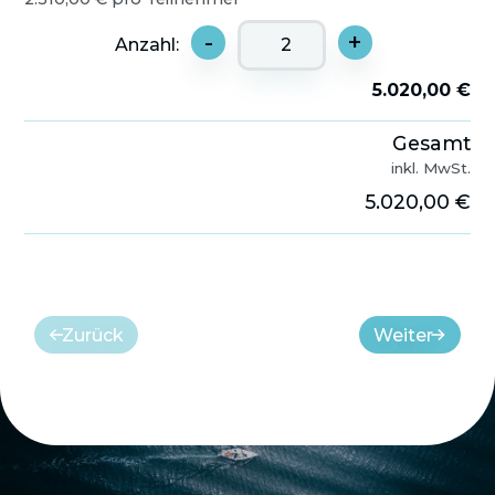
-
+
Anzahl:
5.020,00 €
Gesamt
inkl. MwSt.
5.020,00 €
Zurück
Weiter