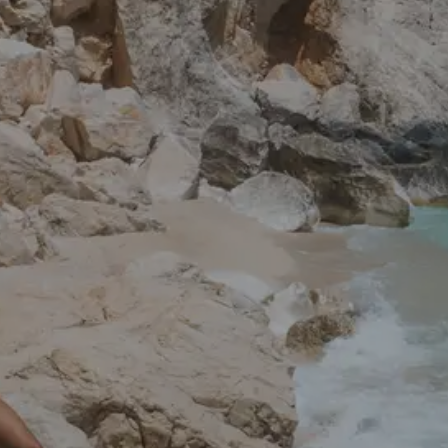
SEGELBLOG
BAREBOOT CHARTER