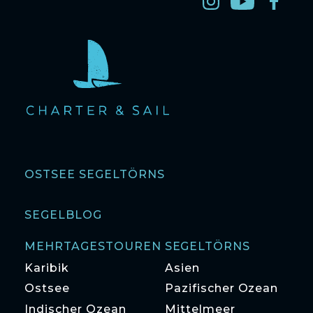
OSTSEE SEGELTÖRNS
SEGELBLOG
MEHRTAGESTOUREN SEGELTÖRNS
Karibik
Asien
Ostsee
Pazifischer Ozean
Indischer Ozean
Mittelmeer