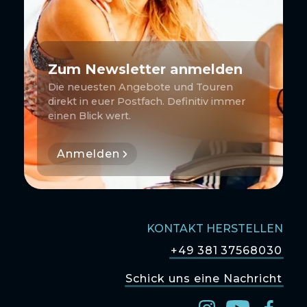
Zum Newsletter anmelden
Die neuesten Angebote und Touren
direkt in euer Postfach. Definitiv immer
einen Blick wert.
Anmelden
KONTAKT HERSTELLEN
+49 381 37568030
Schick uns eine Nachricht