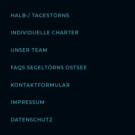
HALB-/ TAGESTÖRNS
INDIVIDUELLE CHARTER
UNSER TEAM
FAQS SEGELTÖRNS OSTSEE
KONTAKTFORMULAR
IMPRESSUM
DATENSCHUTZ