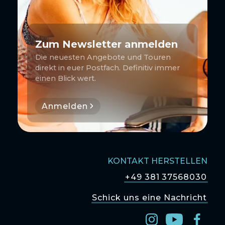
Zum Newsletter anmelden
Die neuesten Angebote und Touren
direkt in euer Postfach. Definitiv immer
einen Blick wert.
Anmelden
KONTAKT HERSTELLEN
+49 381 37568030
Schick uns eine Nachricht