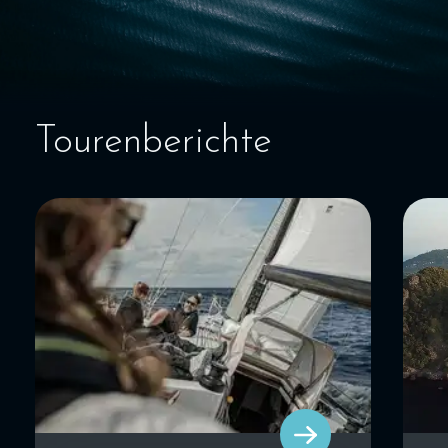
Tourenberichte