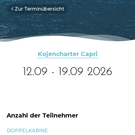
Zur Terminübersicht
Kojencharter Capri
12.09 - 19.09 2026
Anzahl der Teilnehmer
DOPPELKABINE