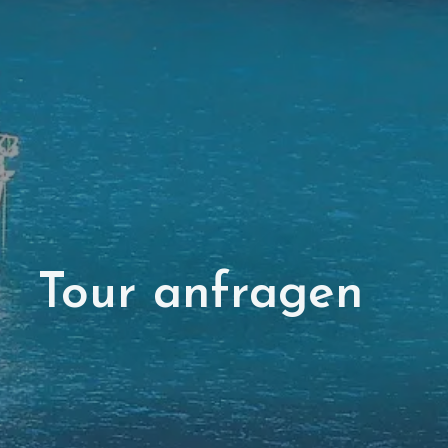
Tour anfragen