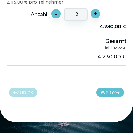
2.115,00 € pro Teilnehmer
-
+
Anzahl:
4.230,00 €
Gesamt
inkl. MwSt.
4.230,00 €
Zurück
Weiter