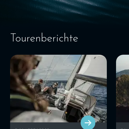
Tourenberichte