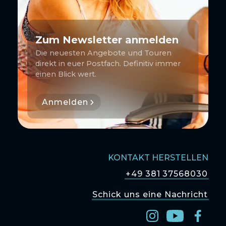
Zum Newsletter anmelden
Die neuesten Angebote und Touren
direkt in euer Postfach. Definitiv immer
einen Blick wert.
Anmelden
KONTAKT HERSTELLEN
+49 381 37568030
Schick uns eine Nachricht