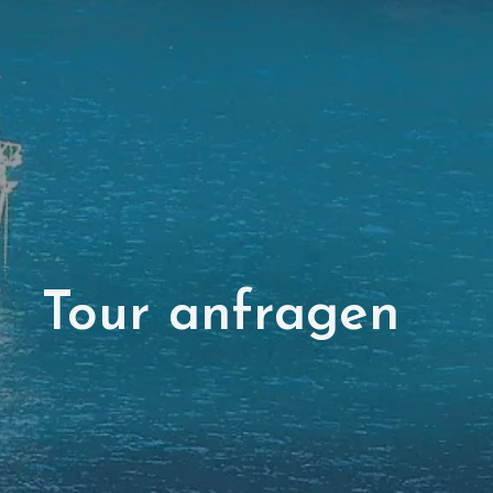
Tour anfragen