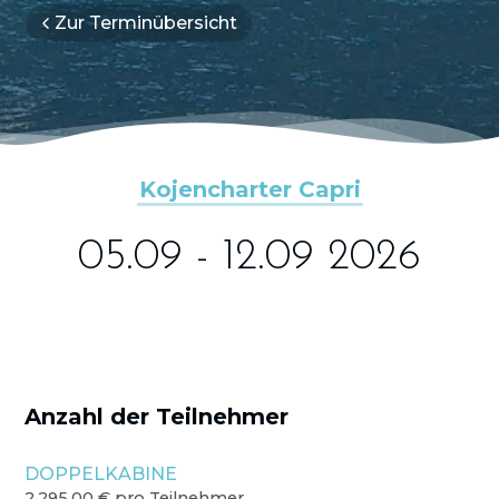
Zur Terminübersicht
Kojencharter Capri
05.09 - 12.09 2026
Anzahl der Teilnehmer
DOPPELKABINE
2.295,00 € pro Teilnehmer