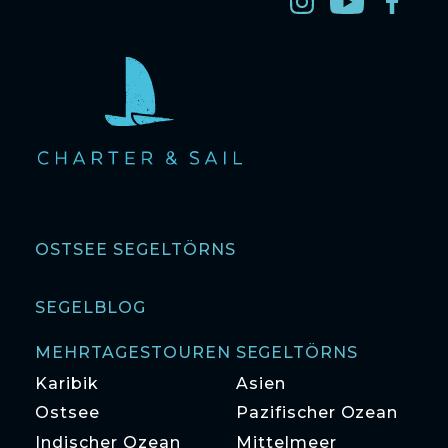
OSTSEE SEGELTÖRNS
SEGELBLOG
MEHRTAGESTOUREN SEGELTÖRNS
Karibik
Asien
Ostsee
Pazifischer Ozean
Indischer Ozean
Mittelmeer