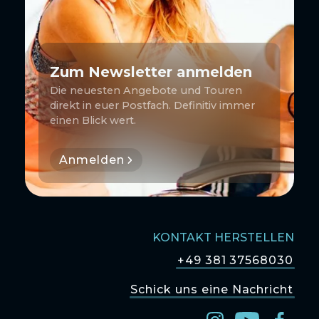
Zum Newsletter anmelden
Die neuesten Angebote und Touren
direkt in euer Postfach. Definitiv immer
einen Blick wert.
Anmelden
KONTAKT HERSTELLEN
+49 381 37568030
Schick uns eine Nachricht