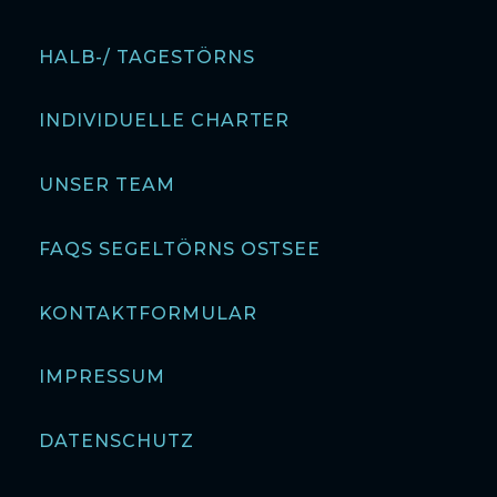
HALB-/ TAGESTÖRNS
INDIVIDUELLE CHARTER
UNSER TEAM
FAQS SEGELTÖRNS OSTSEE
KONTAKTFORMULAR
IMPRESSUM
DATENSCHUTZ