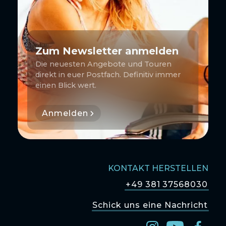
Zum Newsletter anmelden
Die neuesten Angebote und Touren
direkt in euer Postfach. Definitiv immer
einen Blick wert.
Anmelden
KONTAKT HERSTELLEN
+49 381 37568030
Schick uns eine Nachricht