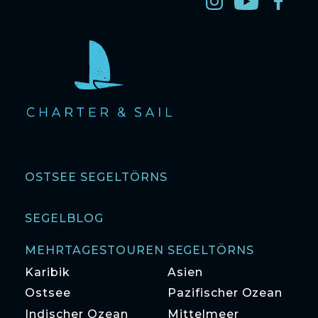
OSTSEE SEGELTÖRNS
SEGELBLOG
MEHRTAGESTOUREN SEGELTÖRNS
Karibik
Asien
Ostsee
Pazifischer Ozean
Indischer Ozean
Mittelmeer