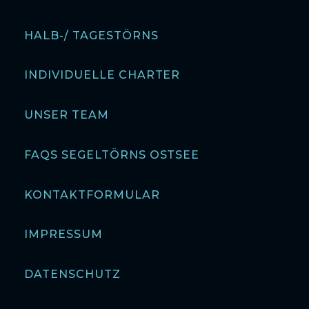
HALB-/ TAGESTÖRNS
INDIVIDUELLE CHARTER
UNSER TEAM
FAQS SEGELTÖRNS OSTSEE
KONTAKTFORMULAR
IMPRESSUM
DATENSCHUTZ