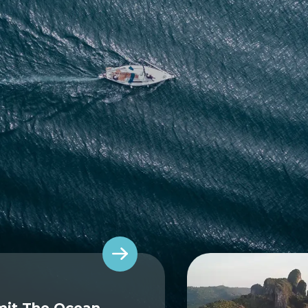
mit The Ocean