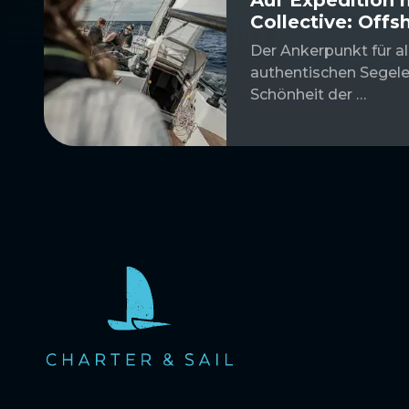
Collective: Offs
Der Ankerpunkt für al
authentischen Segele
Schönheit der …