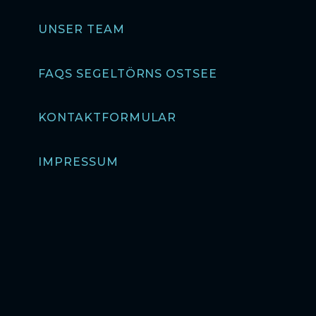
UNSER TEAM
FAQS SEGELTÖRNS OSTSEE
KONTAKTFORMULAR
IMPRESSUM
DATENSCHUTZ
AGBS