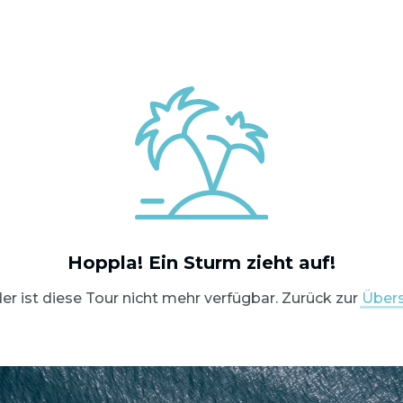
OSTSEE SEGELTÖRNS
Hoppla! Ein Sturm zieht auf!
SERVICE
er ist diese Tour nicht mehr verfügbar. Zurück zur
Übers