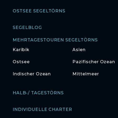
OSTSEE SEGELTÖRNS
SEGELBLOG
MEHRTAGESTOUREN SEGELTÖRNS
Karibik
Asien
Ostsee
Pazifischer Ozean
Indischer Ozean
Mittelmeer
HALB-/ TAGESTÖRNS
INDIVIDUELLE CHARTER