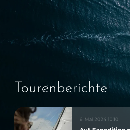
Tourenberichte
6. Mai 2024 10:10
Auf Expedition 