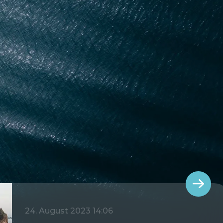
24. August 2023 14:06