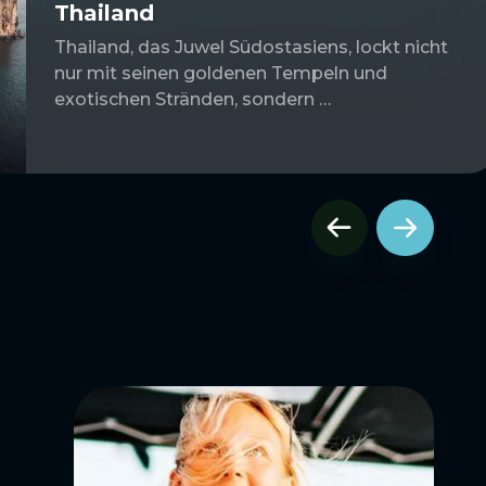
Thailand
Thailand, das Juwel Südostasiens, lockt nicht
nur mit seinen goldenen Tempeln und
exotischen Stränden, sondern …