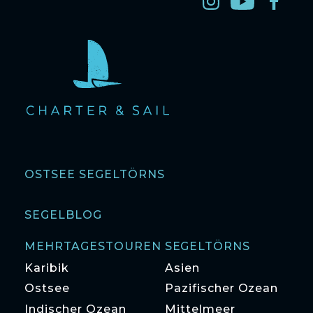
OSTSEE SEGELTÖRNS
SEGELBLOG
MEHRTAGESTOUREN SEGELTÖRNS
Karibik
Asien
Ostsee
Pazifischer Ozean
Indischer Ozean
Mittelmeer