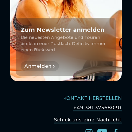
Zum Newsletter anmelden
Die neuesten Angebote und Touren
direkt in euer Postfach. Definitiv immer
einen Blick wert.
Anmelden
KONTAKT HERSTELLEN
+49 381 37568030
Schick uns eine Nachricht