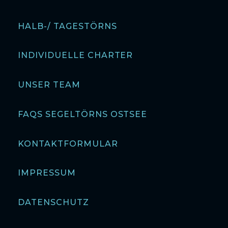
HALB-/ TAGESTÖRNS
INDIVIDUELLE CHARTER
UNSER TEAM
FAQS SEGELTÖRNS OSTSEE
KONTAKTFORMULAR
IMPRESSUM
DATENSCHUTZ