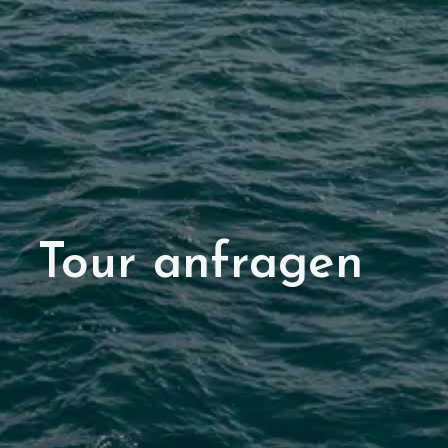
Tour anfragen