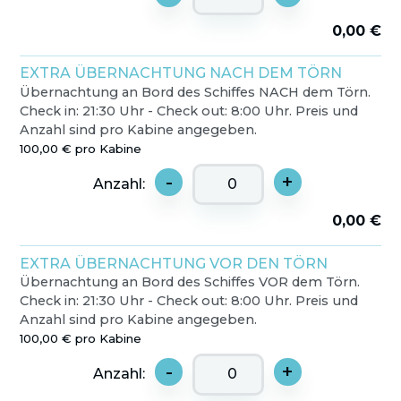
0,00 €
EXTRA ÜBERNACHTUNG NACH DEM TÖRN
Übernachtung an Bord des Schiffes NACH dem Törn.
Check in: 21:30 Uhr - Check out: 8:00 Uhr. Preis und
Anzahl sind pro Kabine angegeben.
100,00 € pro Kabine
-
+
Anzahl:
0,00 €
EXTRA ÜBERNACHTUNG VOR DEN TÖRN
Übernachtung an Bord des Schiffes VOR dem Törn.
Check in: 21:30 Uhr - Check out: 8:00 Uhr. Preis und
Anzahl sind pro Kabine angegeben.
100,00 € pro Kabine
-
+
Anzahl: