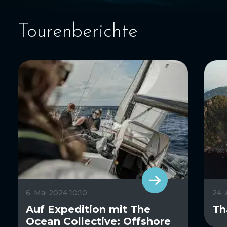
Tourenberichte
6. Mai 2024 10:10
24.
Auf Expedition mit The
Th
Ocean Collective: Offshore