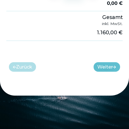
0,00 €
Gesamt
inkl. MwSt.
1.160,00 €
Zurück
Weiter