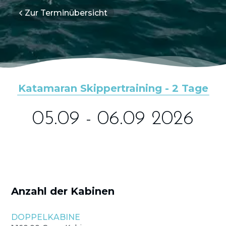
Zur Terminübersicht
Katamaran Skippertraining - 2 Tage
05.09 - 06.09 2026
Anzahl der Kabinen
DOPPELKABINE