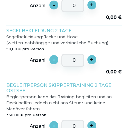
-
+
Anzahl:
0,00 €
SEGELBEKLEIDUNG 2 TAGE
Segelbekleidung: Jacke und Hose
(wetterunabhängige und verbindliche Buchung)
50,00 € pro Person
-
+
Anzahl:
0,00 €
BEGLEITPERSON SKIPPERTRAINING 2 TAGE
OSTSEE
Begleitperson kann das Training begleiten und an
Deck helfen, jedoch nicht ans Steuer und keine
Manöver fahren.
350,00 € pro Person
-
+
Anzahl: