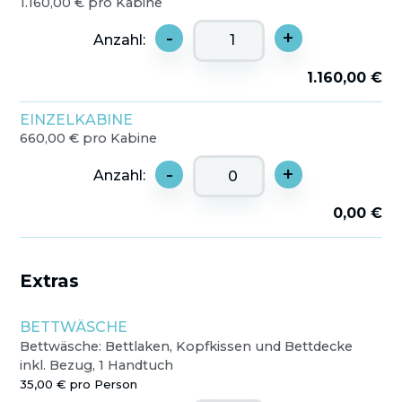
1.160,00 € pro Kabine
-
+
Anzahl:
1.160,00 €
EINZELKABINE
660,00 € pro Kabine
-
+
Anzahl:
0,00 €
Extras
BETTWÄSCHE
Bettwäsche: Bettlaken, Kopfkissen und Bettdecke
inkl. Bezug, 1 Handtuch
35,00 € pro Person