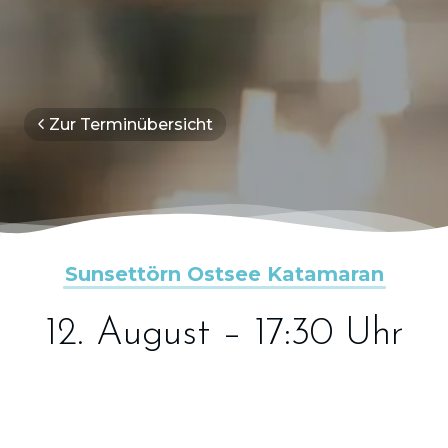
Zur Terminübersicht
Sunsettörn Ostsee Katamaran
12. August – 17:30 Uhr