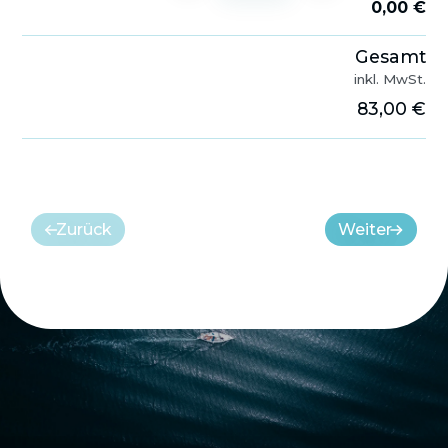
0,00 €
Gesamt
inkl. MwSt.
83,00 €
Zurück
Weiter