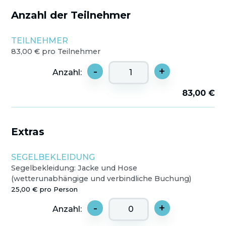
Anzahl der Teilnehmer
TEILNEHMER
83,00 € pro Teilnehmer
-
+
Anzahl:
83,00 €
Extras
SEGELBEKLEIDUNG
Segelbekleidung: Jacke und Hose
(wetterunabhängige und verbindliche Buchung)
25,00 € pro Person
-
+
Anzahl: