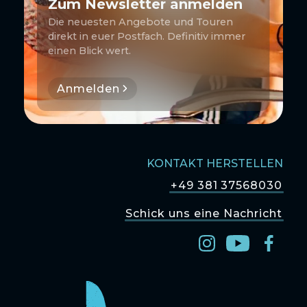
Zum Newsletter anmelden
Die neuesten Angebote und Touren
direkt in euer Postfach. Definitiv immer
einen Blick wert.
Anmelden
KONTAKT HERSTELLEN
+49 381 37568030
Schick uns eine Nachricht