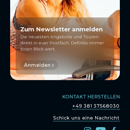
Zum Newsletter anmelden
Die neuesten Angebote und Touren
direkt in euer Postfach. Definitiv immer
einen Blick wert.
Anmelden
KONTAKT HERSTELLEN
+49 381 37568030
Schick uns eine Nachricht