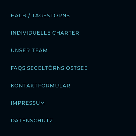
HALB-/ TAGESTÖRNS
INDIVIDUELLE CHARTER
UNSER TEAM
FAQS SEGELTÖRNS OSTSEE
KONTAKTFORMULAR
IMPRESSUM
DATENSCHUTZ