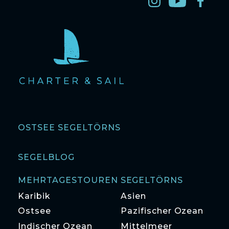
OSTSEE SEGELTÖRNS
SEGELBLOG
MEHRTAGESTOUREN SEGELTÖRNS
Karibik
Asien
Ostsee
Pazifischer Ozean
Indischer Ozean
Mittelmeer