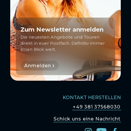
Zum Newsletter anmelden
Die neuesten Angebote und Touren
direkt in euer Postfach. Definitiv immer
einen Blick wert.
Anmelden
KONTAKT HERSTELLEN
+49 381 37568030
Schick uns eine Nachricht