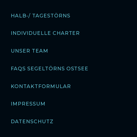
HALB-/ TAGESTÖRNS
INDIVIDUELLE CHARTER
UNSER TEAM
FAQS SEGELTÖRNS OSTSEE
KONTAKTFORMULAR
IMPRESSUM
DATENSCHUTZ