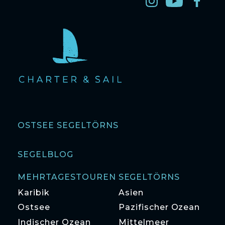
OSTSEE SEGELTÖRNS
SEGELBLOG
MEHRTAGESTOUREN SEGELTÖRNS
Karibik
Asien
Ostsee
Pazifischer Ozean
Indischer Ozean
Mittelmeer