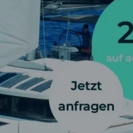
SEGELBLOG
BAREBOOT CHARTER