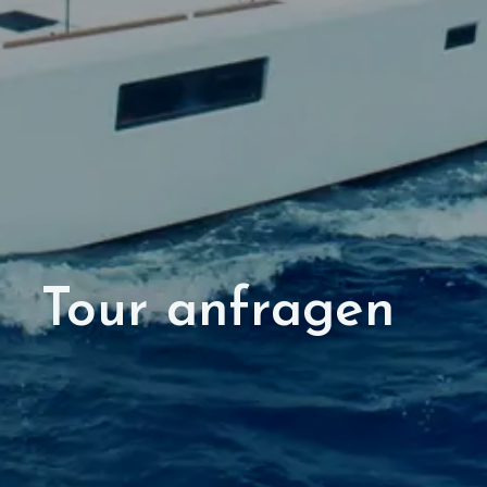
Tour anfragen