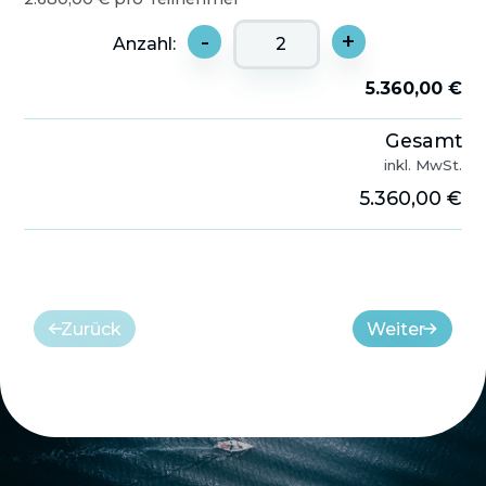
-
+
Anzahl:
5.360,00 €
Gesamt
inkl. MwSt.
5.360,00 €
Zurück
Weiter