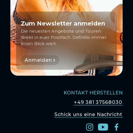
Zum Newsletter anmelden
Die neuesten Angebote und Touren
direkt in euer Postfach. Definitiv immer
einen Blick wert.
Anmelden
KONTAKT HERSTELLEN
+49 381 37568030
Schick uns eine Nachricht