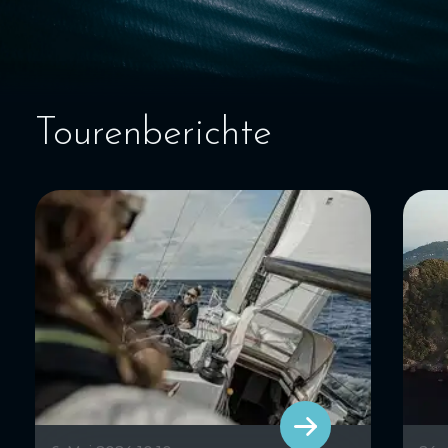
Tourenberichte