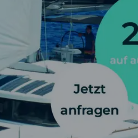
SEGELBLOG
BAREBOOT CHARTER