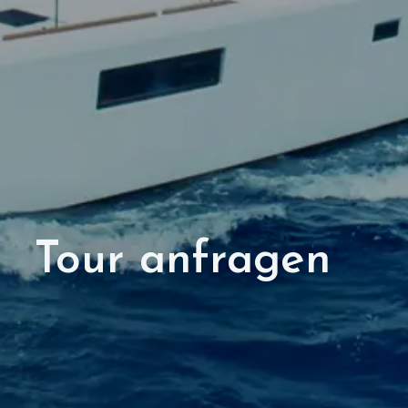
Tour anfragen