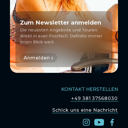
Zum Newsletter anmelden
Die neuesten Angebote und Touren
direkt in euer Postfach. Definitiv immer
einen Blick wert.
Anmelden
KONTAKT HERSTELLEN
+49 381 37568030
Schick uns eine Nachricht