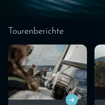
Tourenberichte