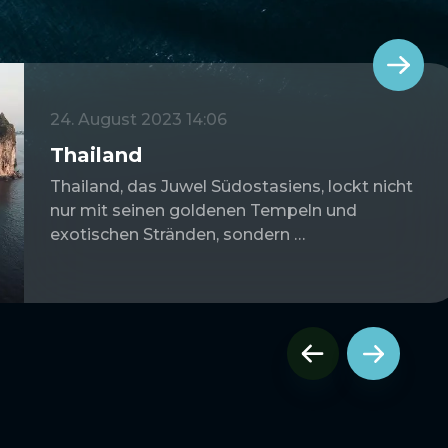
24. August 2023 14:06
Thailand
Thailand, das Juwel Südostasiens, lockt nicht
nur mit seinen goldenen Tempeln und
exotischen Stränden, sondern …