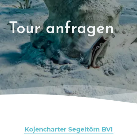
Tour anfragen
Kojencharter Segeltörn BVI