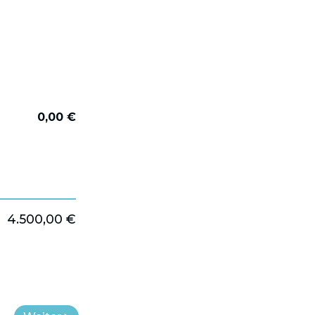
0,00 €
4.500,00 €