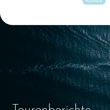
Zurück