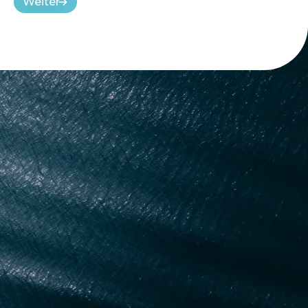
Weiter