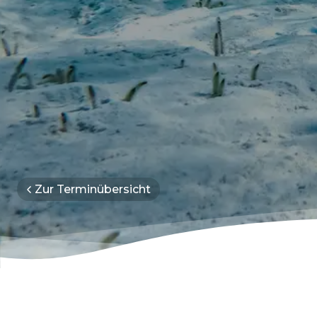
Zur Terminübersicht