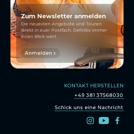
Zum Newsletter anmelden
Die neuesten Angebote und Touren
direkt in euer Postfach. Definitiv immer
einen Blick wert.
Anmelden
KONTAKT HERSTELLEN
+49 381 37568030
Schick uns eine Nachricht