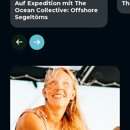
Auf Expedition mit The
Th
Ocean Collective: Offshore
Segeltörns