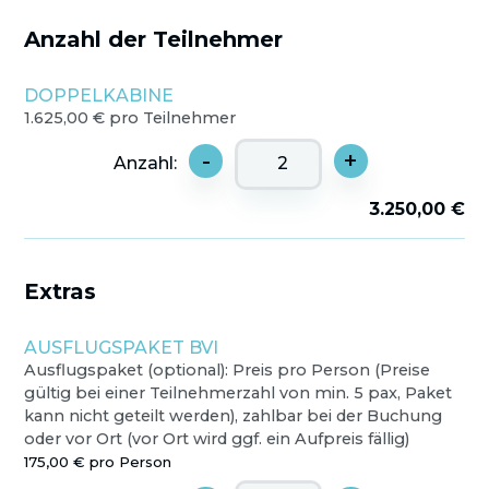
Anzahl der Teilnehmer
DOPPELKABINE
1.625,00 € pro Teilnehmer
-
+
Anzahl:
3.250,00 €
Extras
AUSFLUGSPAKET BVI
Ausflugspaket (optional): Preis pro Person (Preise
gültig bei einer Teilnehmerzahl von min. 5 pax, Paket
kann nicht geteilt werden), zahlbar bei der Buchung
oder vor Ort (vor Ort wird ggf. ein Aufpreis fällig)
175,00 € pro Person