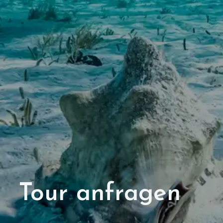
Tour anfragen