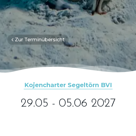
Zur Terminübersicht
Kojencharter Segeltörn BVI
29.05 - 05.06 2027