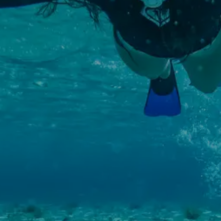
SEGELBLOG
BAREBOOT CHARTER