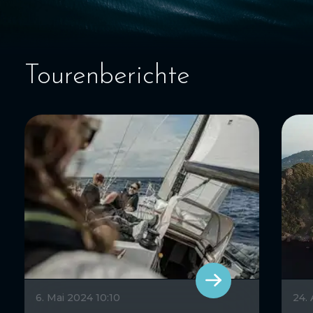
Tourenberichte
6. Mai 2024 10:10
24.