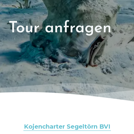
Tour anfragen
Kojencharter Segeltörn BVI