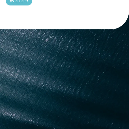
Weiter