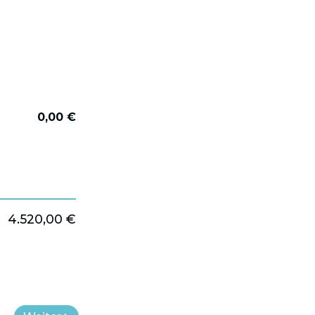
0,00 €
4.520,00 €