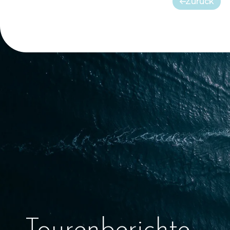
Zurück