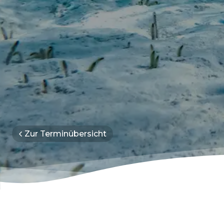
Zur Terminübersicht