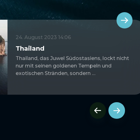
24. August 2023 14:06
Thailand
Thailand, das Juwel Südostasiens, lockt nicht
nur mit seinen goldenen Tempeln und
exotischen Stränden, sondern …