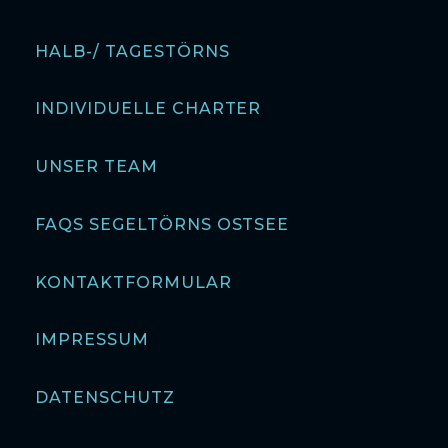
HALB-/ TAGESTÖRNS
INDIVIDUELLE CHARTER
UNSER TEAM
FAQS SEGELTÖRNS OSTSEE
KONTAKTFORMULAR
IMPRESSUM
DATENSCHUTZ