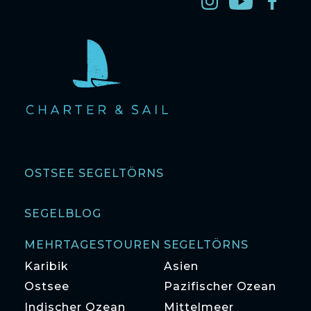
OSTSEE SEGELTÖRNS
SEGELBLOG
MEHRTAGESTOUREN SEGELTÖRNS
Karibik
Asien
Ostsee
Pazifischer Ozean
Indischer Ozean
Mittelmeer