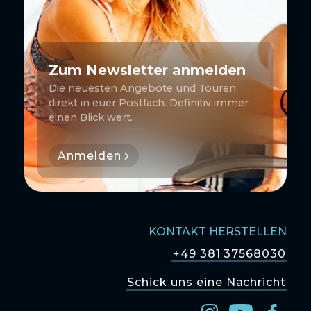
Zum Newsletter anmelden
Die neuesten Angebote und Touren
direkt in euer Postfach. Definitiv immer
einen Blick wert.
Anmelden
KONTAKT HERSTELLEN
+49 381 37568030
Schick uns eine Nachricht